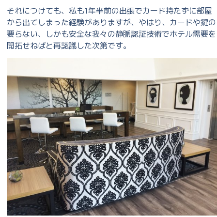
それにつけても、私も1年半前の出張でカード持たずに部屋
から出てしまった経験がありますが、やはり、カードや鍵の
要らない、しかも安全な我々の静脈認証技術でホテル需要を
開拓せねばと再認識した次第です。