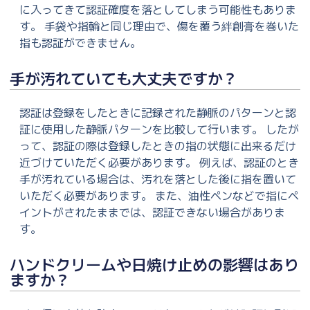
に入ってきて認証確度を落としてしまう可能性もありま
す。 手袋や指輪と同じ理由で、傷を覆う絆創膏を巻いた
指も認証ができません。
手が汚れていても大丈夫ですか？
認証は登録をしたときに記録された静脈のパターンと認
証に使用した静脈パターンを比較して行います。 したが
って、認証の際は登録したときの指の状態に出来るだけ
近づけていただく必要があります。 例えば、認証のとき
手が汚れている場合は、汚れを落とした後に指を置いて
いただく必要があります。 また、油性ペンなどで指にペ
イントがされたままでは、認証できない場合がありま
す。
ハンドクリームや日焼け止めの影響はあり
ますか？