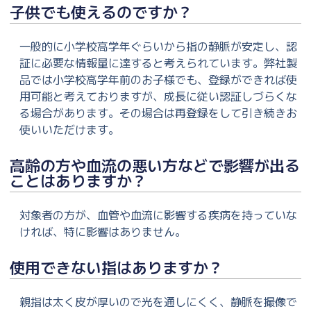
子供でも使えるのですか？
一般的に小学校高学年ぐらいから指の静脈が安定し、認
証に必要な情報量に達すると考えられています。弊社製
品では小学校高学年前のお子様でも、登録ができれば使
用可能と考えておりますが、成長に従い認証しづらくな
る場合があります。その場合は再登録をして引き続きお
使いいただけます。
高齢の方や血流の悪い方などで影響が出る
ことはありますか？
対象者の方が、血管や血流に影響する疾病を持っていな
ければ、特に影響はありません。
使用できない指はありますか？
親指は太く皮が厚いので光を通しにくく、静脈を撮像で