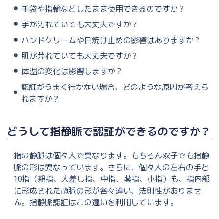
手袋や指輪などしたまま使用できるのですか？
手が汚れていても大丈夫ですか？
ハンドクリームや日焼け止めの影響はありますか？
肌が荒れていても大丈夫ですか？
体温の変化は影響しますか？
認証がうまく行かない場合、どのような原因が考えら
れますか？
どうして指静脈で認証ができるのですか？
指の静脈は個々人で異なります。もちろん双子でも指静
脈の形は異なっています。さらに、個々人の左右の手と
10指（親指、人差し指、中指、薬指、小指）も、指内部
に形成された静脈の形が各々違い、法則性がありませ
ん。指静脈認証はこの違いを利用しています。