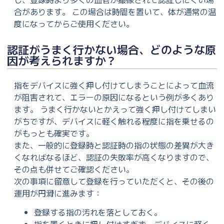
合があります。 この場合は時間を置いて、体が通常の温
度になってからご使用ください。
認証がうまく行かない場合、どのような原
因が考えられますか？
指をデバイスに強く押し付けてしまうことによって血流
が阻害されて、エラーの原因になるという例が多くあり
ます。 うまく行かないとかえって強く押し付けてしまい
がちですが、デバイスに軽く触れる程度に指を乗せるの
がもっとも確実です。
また、一般的に登録時と認証時の指の状態の差異が大き
くなればなるほど、認証の失敗率が高くなりますので、
その点も併せてご確認ください。
次の事項に留意して登録を行っていただくと、その後の
運用が円滑に進みます：
登録する指の汚れを落としておく。