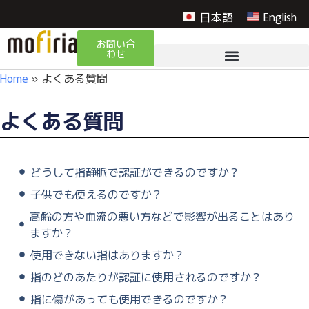
日本語
English
お問い合
わせ
Home
»
よくある質問
よくある質問
どうして指静脈で認証ができるのですか？
子供でも使えるのですか？
高齢の方や血流の悪い方などで影響が出ることはあり
ますか？
使用できない指はありますか？
指のどのあたりが認証に使用されるのですか？
指に傷があっても使用できるのですか？