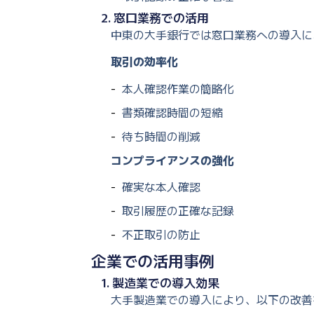
2. 窓口業務での活用
中東の大手銀行では窓口業務への導入に
取引の効率化
本人確認作業の簡略化
書類確認時間の短縮
待ち時間の削減
コンプライアンスの強化
確実な本人確認
取引履歴の正確な記録
不正取引の防止
企業での活用事例
1. 製造業での導入効果
大手製造業での導入により、以下の改善