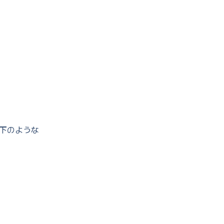
下のような