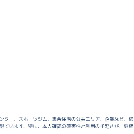
ンター、スポーツジム、集合住宅の公共エリア、企業など、様
得ています。特に、本人確認の確実性と利用の手軽さが、継続