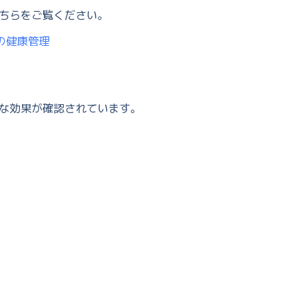
ちらをご覧ください。
代の健康管理
な効果が確認されています。