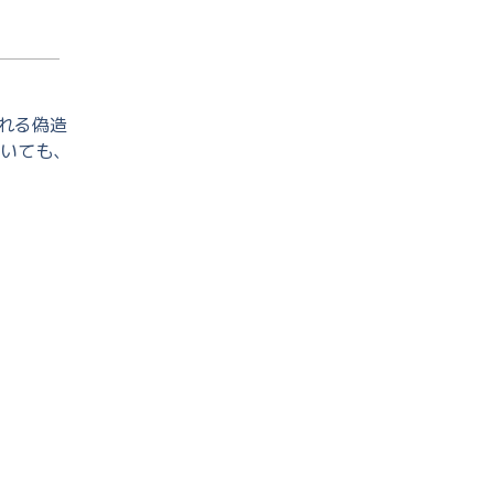
れる偽造
いても、