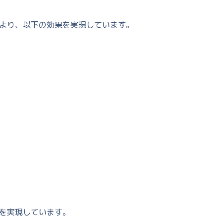
より、以下の効果を実現しています。
を実現しています。