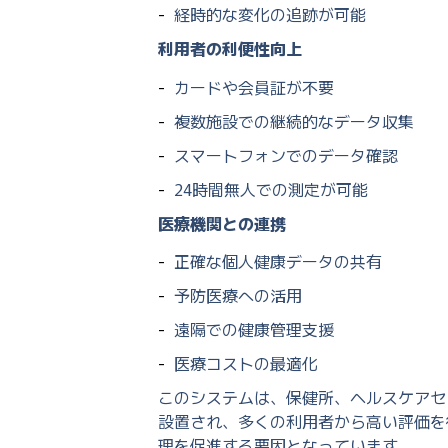
経時的な変化の追跡が可能
利用者の利便性向上
カードや会員証が不要
複数施設での継続的なデータ収集
スマートフォンでのデータ確認
24時間無人での測定が可能
医療機関との連携
正確な個人健康データの共有
予防医療への活用
遠隔での健康管理支援
医療コストの最適化
このシステムは、保健所、ヘルスケアセ
設置され、多くの利用者から高い評価を
理を促進する要因となっています。