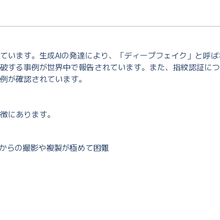
ています。生成AIの発達により、「ディープフェイク」と呼ば
破する事例が世界中で報告されています。また、指紋認証につ
例が確認されています。
徴にあります。
からの撮影や複製が極めて困難