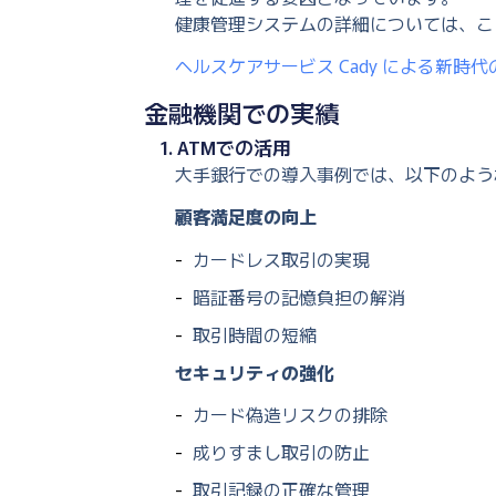
健康管理システムの詳細については、こ
ヘルスケアサービス Cady による新時
金融機関での実績
1. ATMでの活用
大手銀行での導入事例では、以下のよう
顧客満足度の向上
カードレス取引の実現
暗証番号の記憶負担の解消
取引時間の短縮
セキュリティの強化
カード偽造リスクの排除
成りすまし取引の防止
取引記録の正確な管理