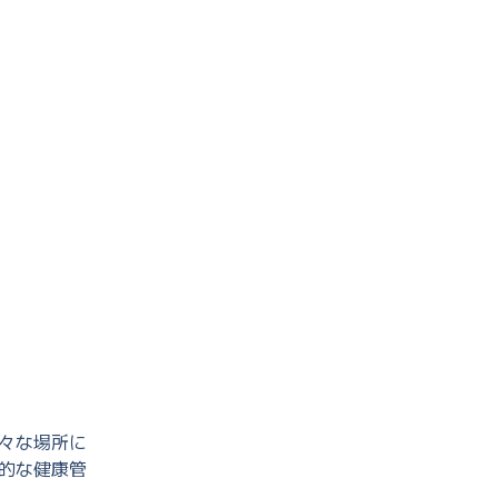
々な場所に
的な健康管