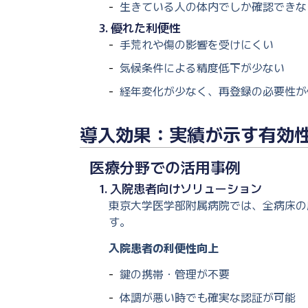
生きている人の体内でしか確認できな
3. 優れた利便性
手荒れや傷の影響を受けにくい
気候条件による精度低下が少ない
経年変化が少なく、再登録の必要性が
導入効果：実績が示す有効
医療分野での活用事例
1. 入院患者向けソリューション
東京大学医学部附属病院では、全病床の
す。
入院患者の利便性向上
鍵の携帯・管理が不要
体調が悪い時でも確実な認証が可能