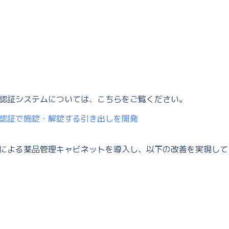
認証システムについては、こちらをご覧ください。
認証で施錠・解錠する引き出しを開発
による薬品管理キャビネットを導入し、以下の改善を実現して