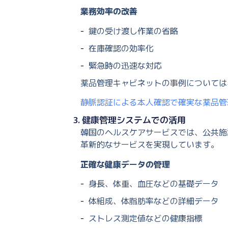
業務効率の改善
鍵の受け渡し作業の省略
在庫確認の効率化
緊急時の迅速な対応
薬品管理キャビネットの事例については
静脈認証による本人確認で確実な薬品管
3. 健康管理システムでの活用
韓国のヘルスケアサービスでは、公共施
革新的なサービスを実現しています。
正確な健康データの管理
身長、体重、血圧などの基礎データ
体組成、体脂肪率などの詳細データ
ストレス測定値などの健康指標