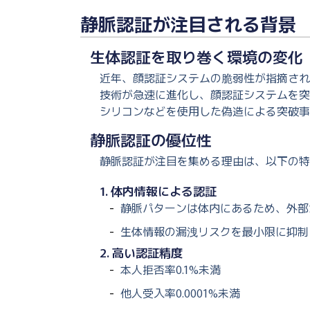
静脈認証が注目される背景
生体認証を取り巻く環境の変化
近年、顔認証システムの脆弱性が指摘され
技術が急速に進化し、顔認証システムを突
シリコンなどを使用した偽造による突破事
静脈認証の優位性
静脈認証が注目を集める理由は、以下の特
1. 体内情報による認証
静脈パターンは体内にあるため、外部
生体情報の漏洩リスクを最小限に抑制
2. 高い認証精度
本人拒否率0.1%未満
他人受入率0.0001%未満