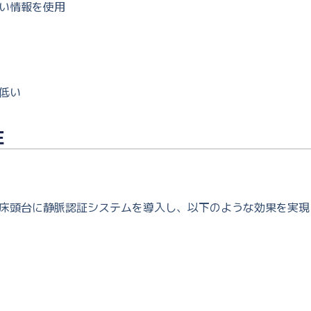
い情報を使用
低い
性
床頭台に静脈認証システムを導入し、以下のような効果を実現