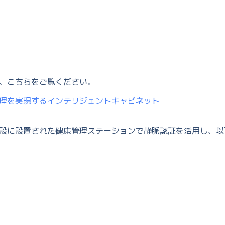
、こちらをご覧ください。
理を実現するインテリジェントキャビネット
設に設置された健康管理ステーションで静脈認証を活用し、以