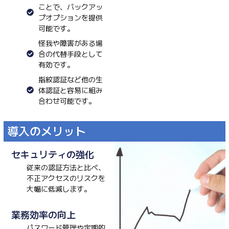
ことで、バックアッ
プオプションを提供
可能です。
怪我や障害がある場
合の代替手段として
有効です。
指紋認証など他の生
体認証と容易に組み
合わせ可能です。
導入のメリット
セキュリティの強化
従来の認証方法と比べ、
不正アクセスのリスクを
大幅に低減します。
業務効率の向上
パスワード管理や定期的