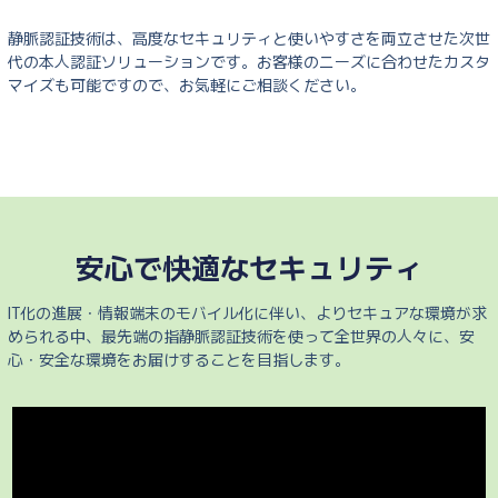
静脈認証技術は、高度なセキュリティと使いやすさを両立させた次世
代の本人認証ソリューションです。お客様のニーズに合わせたカスタ
マイズも可能ですので、お気軽にご相談ください。
安心で快適なセキュリティ
IT化の進展・情報端末のモバイル化に伴い、よりセキュアな環境が求
められる中、最先端の指静脈認証技術を使って全世界の人々に、安
心・安全な環境をお届けすることを目指します。