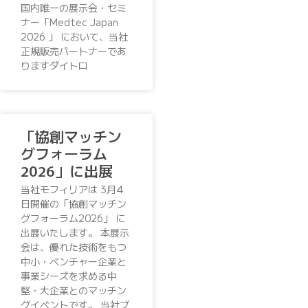
国内唯一の展示会・セミ
ナー「Medtec Japan
2026 」 において、当社
正規販売パートナーであ
りますダイトロ
「協創マッチン
グフォーラム
2026」に出展
当社モフィリアは 3月4
日開催の「協創マッチン
グフォーラム2026」 に
出展いたします。 本展示
会は、優れた技術をもつ
中小・ベンチャー企業と
事業シーズを求める中
堅・大企業とのマッチン
グイベントです。 当社ブ