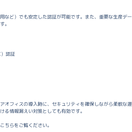
用など）でも安定した認証が可能です。また、重要な生産デー
す。
C）認証
アオフィスの導入時に、セキュリティを確保しながら柔軟な運
ける情報漏えい対策としても有効です。
こちらをご覧ください。