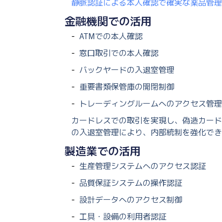
静脈認証による本人確認で確実な薬品管理
金融機関での活用
ATMでの本人確認
窓口取引での本人確認
バックヤードの入退室管理
重要書類保管庫の開閉制御
トレーディングルームへのアクセス管理
カードレスでの取引を実現し、偽造カード
の入退室管理により、内部統制を強化でき
製造業での活用
生産管理システムへのアクセス認証
品質保証システムの操作認証
設計データへのアクセス制御
工具・設備の利用者認証