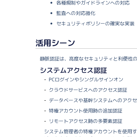
各種規制やガイドラインへの対応
監査への対応強化
セキュリティポリシーの確実な実装
活用シーン
静脈認証は、高度なセキュリティと利便性
システムアクセス認証
PCログインやシングルサインオン
クラウドサービスへのアクセス認証
データベースや基幹システムへのアクセ
特権アカウント使用時の追加認証
リモートアクセス時の多要素認証
システム管理者の特権アカウントを使用す