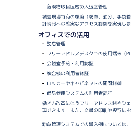
危険物取扱区域の入退室管理
製造現場特有の環境（粉塵、油分、手袋着
計情報への確実なアクセス制御を実現しま
オフィスでの活用
勤怠管理
フリーアドレスデスクでの使用端末（P
会議室予約・利用認証
複合機の利用者認証
ロッカーやキャビネットの開閉制御
備品管理システムの利用者認証
働き方改革に伴うフリーアドレス制やシェ
現できます。また、文書の印刷や複写にお
勤怠管理システムでの導入例については、