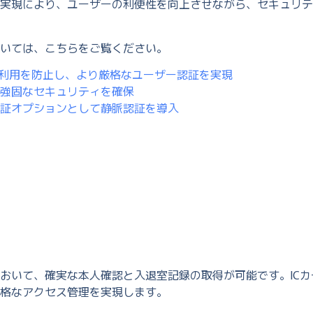
実現により、ユーザーの利便性を向上させながら、セキュリテ
いては、こちらをご覧ください。
正利用を防止し、より厳格なユーザー認証を実現
強固なセキュリティを確保
証オプションとして静脈認証を導入
おいて、確実な本人確認と入退室記録の取得が可能です。ICカ
格なアクセス管理を実現します。