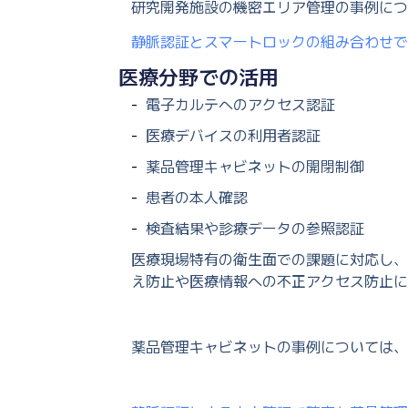
研究開発施設の機密エリア管理の事例につ
静脈認証とスマートロックの組み合わせで
医療分野での活用
電子カルテへのアクセス認証
医療デバイスの利用者認証
薬品管理キャビネットの開閉制御
患者の本人確認
検査結果や診療データの参照認証
医療現場特有の衛生面での課題に対応し、
え防止や医療情報への不正アクセス防止に
薬品管理キャビネットの事例については、