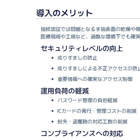
導入のメリット
指紋認証では問題となる手指表面の乾燥や
医療現場や工場など、過酷な環境下でも確
セキュリティレベルの向上
成りすましの防止
成りすましによる不正アクセスの防
重要情報への確実なアクセス制御
運用負荷の軽減
パスワード管理の負担軽減
ICカードの発行・管理コストの削減
紛失・盗難時の対応工数の削減
コンプライアンスへの対応