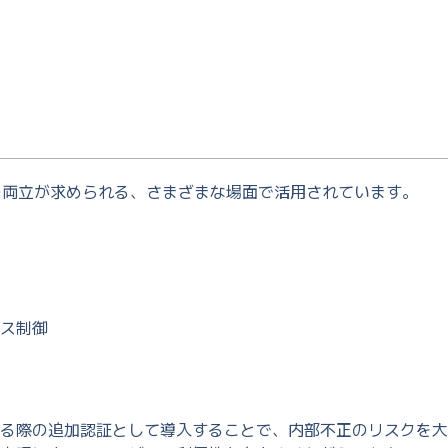
の両立が求められる、さまざまな場面で活用されています。
ス制御
る際の追加認証として導入することで、内部不正のリスクを大