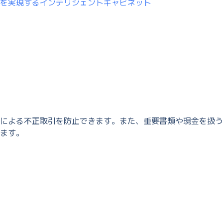
を実現するインテリジェントキャビネット
による不正取引を防止できます。また、重要書類や現金を扱う
ます。