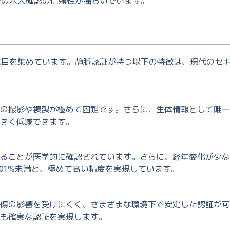
での本人確認の信頼性が揺らいでいます。
注目を集めています。静脈認証が持つ以下の特徴は、現代のセ
。
の撮影や複製が極めて困難です。さらに、生体情報として唯一
きく低減できます。
ることが医学的に確認されています。さらに、経年変化が少な
001%未満と、極めて高い精度を実現しています。
傷の影響を受けにくく、さまざまな環境下で安定した認証が可
も確実な認証を実現します。