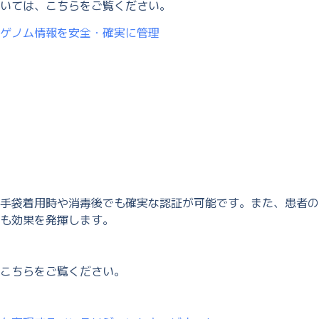
いては、こちらをご覧ください。
ゲノム情報を安全・確実に管理
手袋着用時や消毒後でも確実な認証が可能です。また、患者の
も効果を発揮します。
こちらをご覧ください。