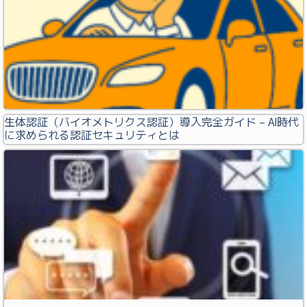
生体認証（バイオメトリクス認証）導入完全ガイド – AI時代
に求められる認証セキュリティとは