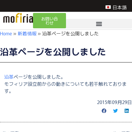
日本語
お問い合
わせ
Home
»
新着情報
»
沿革ページを公開しました
沿革ページを公開しました
沿革
ページを公開しました。
モフィリア設立前からの動きについても若干触れておりま
す。
2015年09月29日