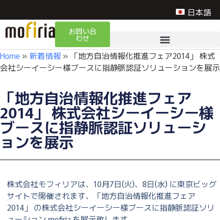
日本語
お問い合
わせ
Home
»
新着情報
»
「地方自治情報化推進フェア2014」 株式
会社シーイーシー様ブースに指静脈認証ソリューションを展示
「地方自治情報化推進フェア
2014」 株式会社シーイーシー様
ブースに指静脈認証ソリューシ
ョンを展示
株式会社モフィリアは、10月7日(火)、8日(水) に東京ビッグ
サイトで開催されます、「地方自治情報化推進フェア
2014」 の株式会社シーイーシー様ブースに指静脈認証ソリ
ューション mofiria を展示致します。