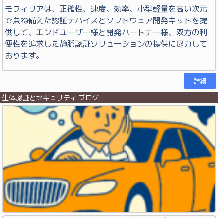
モフィリアは、正確性、速度、効率、小型軽量を高い次元
で兼ね備えた認証デバイスとソフトウェア開発キットを提
供して、エンドユーザー様と開発パートナー様、双方の利
便性を追求した静脈認証ソリューションの提供に尽力して
おります。
詳細
生体認証とセキュリティ ブログ