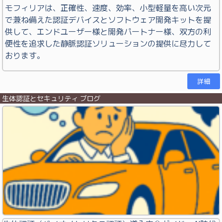
モフィリアは、正確性、速度、効率、小型軽量を高い次元
で兼ね備えた認証デバイスとソフトウェア開発キットを提
供して、エンドユーザー様と開発パートナー様、双方の利
便性を追求した静脈認証ソリューションの提供に尽力して
おります。
詳細
生体認証とセキュリティ ブログ