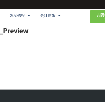
お問
製品情報
会社情報
_Preview