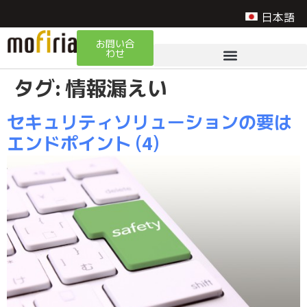
日本語
お問い合
わせ
タグ:
情報漏えい
セキュリティソリューションの要は
エンドポイント (4)