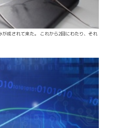
みが成されて来た。 これから2回にわたり、それ