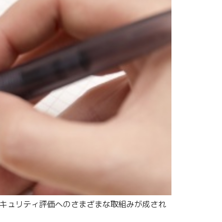
のセキュリティ評価へのさまざまな取組みが成され