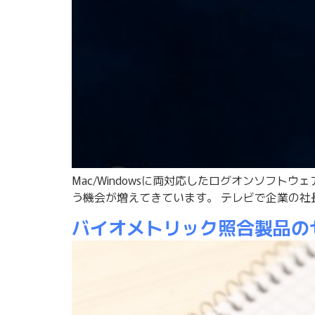
Mac/Windowsに両対応したログオンソフトウェ
う機会が増えてきています。 テレビで企業の社長が
バイオメトリック照合製品の