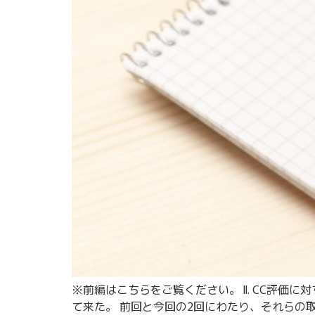
※前編はこちらをご覧ください。 II. CC評
て来た。 前回と今回の2回にわたり、それらの取