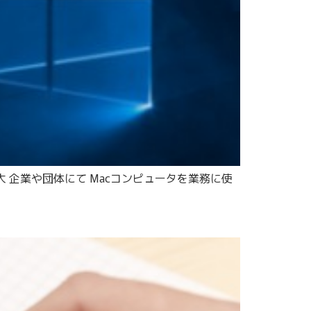
の拡大 企業や団体にて Macコンピュータを業務に使