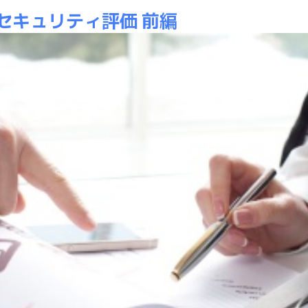
セキュリティ評価 前編