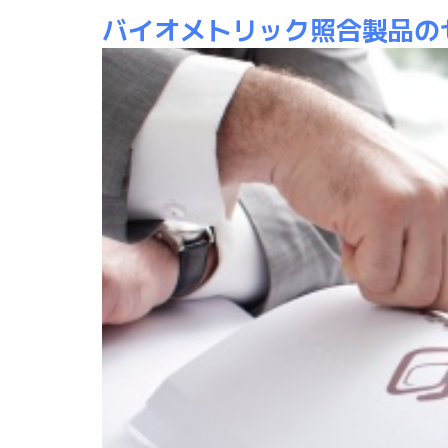
バイオメトリック照合製品の