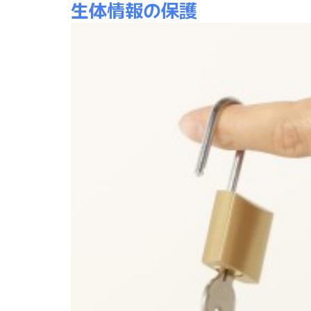
生体情報の保護